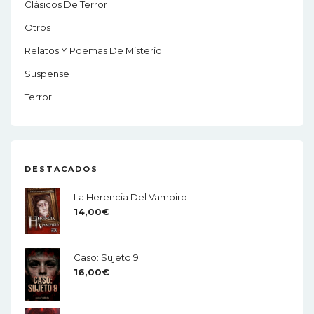
Clásicos De Terror
Otros
Relatos Y Poemas De Misterio
Suspense
Terror
DESTACADOS
La Herencia Del Vampiro
14,00
€
Caso: Sujeto 9
16,00
€