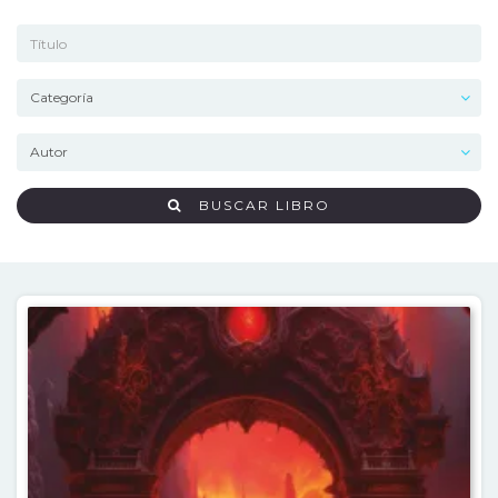
BUSCAR LIBRO