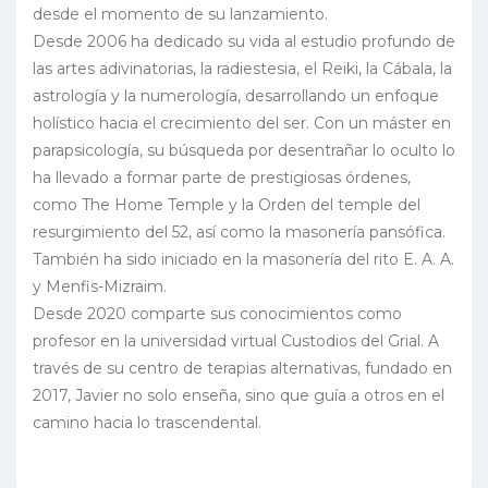
desde el momento de su lanzamiento.
Desde 2006 ha dedicado su vida al estudio profundo de
las artes adivinatorias, la radiestesia, el Reiki, la Cábala, la
astrología y la numerología, desarrollando un enfoque
holístico hacia el crecimiento del ser. Con un máster en
parapsicología, su búsqueda por desentrañar lo oculto lo
ha llevado a formar parte de prestigiosas órdenes,
como The Home Temple y la Orden del temple del
resurgimiento del 52, así como la masonería pansófica.
También ha sido iniciado en la masonería del rito E. A. A.
y Menfis-Mizraim.
Desde 2020 comparte sus conocimientos como
profesor en la universidad virtual Custodios del Grial. A
través de su centro de terapias alternativas, fundado en
2017, Javier no solo enseña, sino que guía a otros en el
camino hacia lo trascendental.