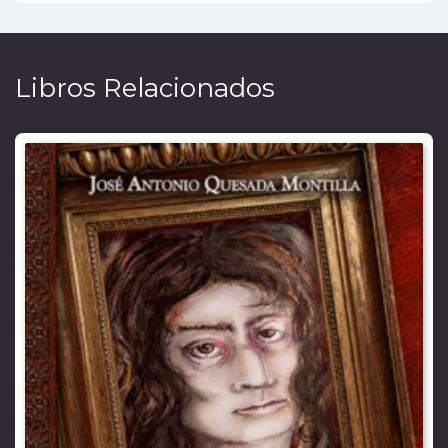
Libros Relacionados