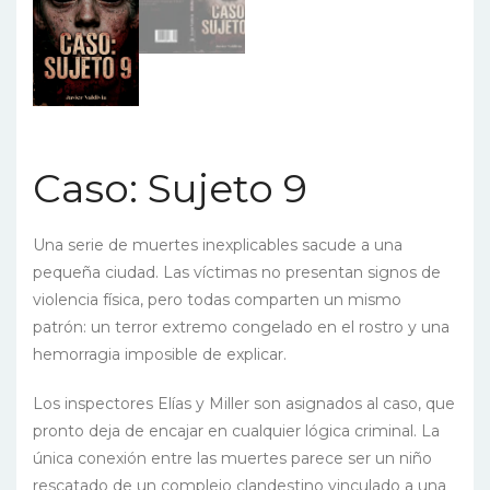
Caso: Sujeto 9
Una serie de muertes inexplicables sacude a una
pequeña ciudad. Las víctimas no presentan signos de
violencia física, pero todas comparten un mismo
patrón: un terror extremo congelado en el rostro y una
hemorragia imposible de explicar.
Los inspectores Elías y Miller son asignados al caso, que
pronto deja de encajar en cualquier lógica criminal. La
única conexión entre las muertes parece ser un niño
rescatado de un complejo clandestino vinculado a una