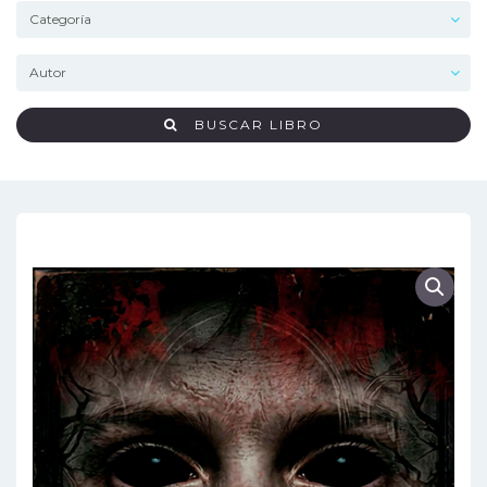
BUSCAR LIBRO