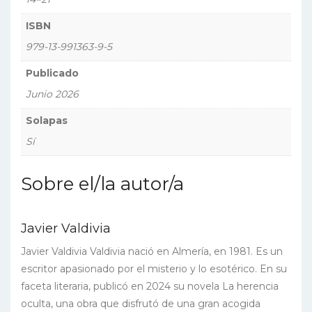
ISBN
979-13-991363-9-5
Publicado
Junio 2026
Solapas
Sí
Sobre el/la autor/a
Javier Valdivia
Javier Valdivia Valdivia nació en Almería, en 1981. Es un
escritor apasionado por el misterio y lo esotérico. En su
faceta literaria, publicó en 2024 su novela La herencia
oculta, una obra que disfrutó de una gran acogida