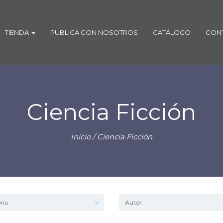
TIENDA
PUBLICA CON NOSOTROS
CATÁLOGO
CON
Ciencia Ficción
Inicio
/ Ciencia Ficción