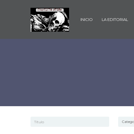
INICIO
LA EDITORIAL