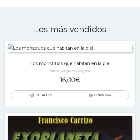
Los más vendidos
Los monstruos que habitan en la piel
Jaime Angulo Delgado
16,00
€
DETALLES
COMPRAR