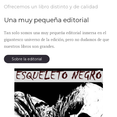
Ofrecemos un libro distinto y de calidad
Una muy pequeña editorial
Tan solo somos una muy pequeña editorial inmersa en el
gigantesco universo de la edición, pero no dudamos de que
nuestros libros son grandes.
Sobre la editorial