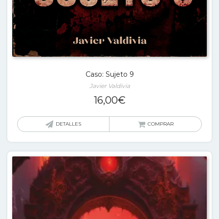
Caso: Sujeto 9
Javier Valdivia
16,00
€
DETALLES
COMPRAR