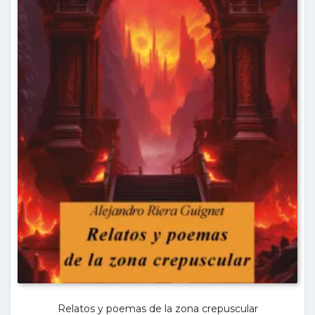
Relatos y poemas de la zona crepuscular