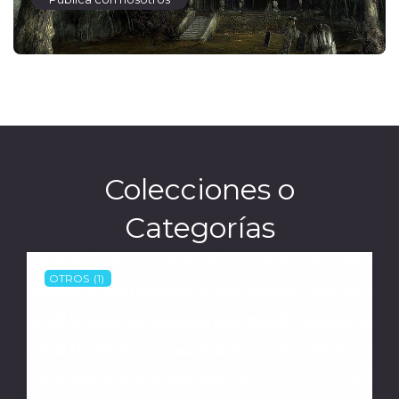
Colecciones o
Categorías
OTROS
(1)