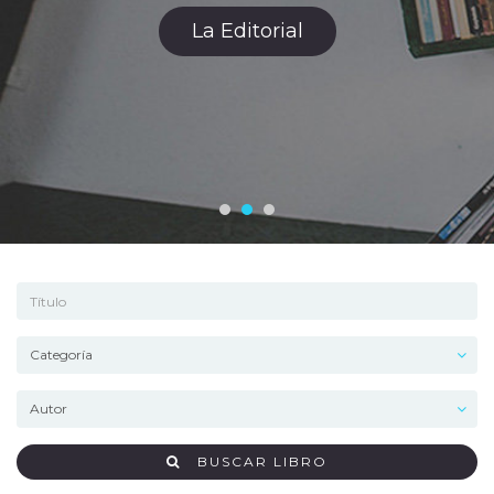
Catálogo De Libros
BUSCAR LIBRO