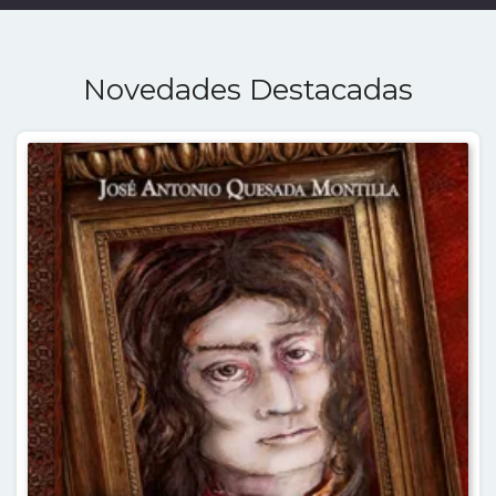
Novedades Destacadas