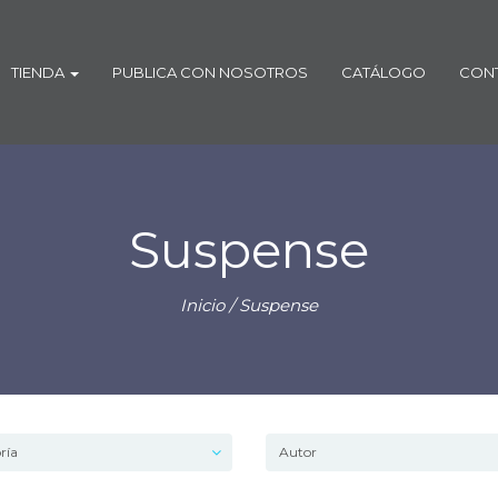
TIENDA
PUBLICA CON NOSOTROS
CATÁLOGO
CON
Suspense
Inicio
/ Suspense