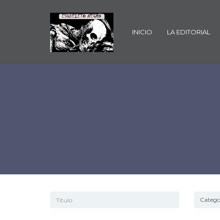
INICIO
LA EDITORIAL