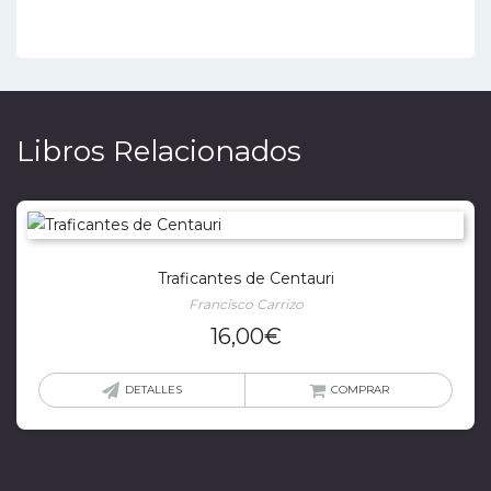
Libros Relacionados
Traficantes de Centauri
Francisco Carrizo
16,00
€
DETALLES
COMPRAR