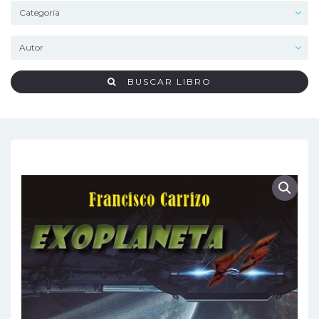
BUSCAR LIBRO