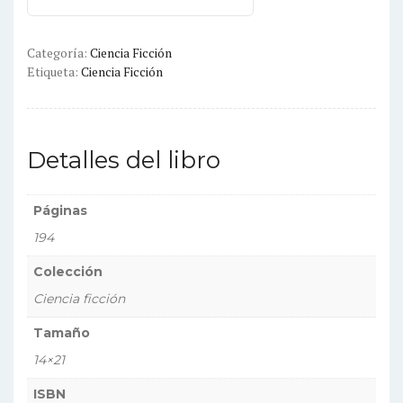
Categoría:
Ciencia Ficción
Etiqueta:
Ciencia Ficción
Detalles del libro
Páginas
194
Colección
Ciencia ficción
Tamaño
14×21
ISBN