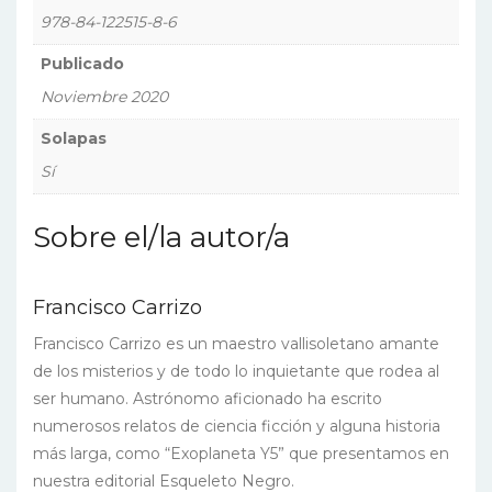
978-84-122515-8-6
Publicado
Noviembre 2020
Solapas
Sí
Sobre el/la autor/a
Francisco Carrizo
Francisco Carrizo es un maestro vallisoletano amante
de los misterios y de todo lo inquietante que rodea al
ser humano. Astrónomo aficionado ha escrito
numerosos relatos de ciencia ficción y alguna historia
más larga, como “Exoplaneta Y5” que presentamos en
nuestra editorial Esqueleto Negro.