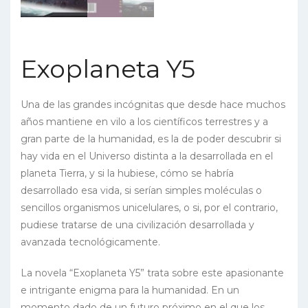
Exoplaneta Y5
Una de las grandes incógnitas que desde hace muchos
años mantiene en vilo a los científicos terrestres y a
gran parte de la humanidad, es la de poder descubrir si
hay vida en el Universo distinta a la desarrollada en el
planeta Tierra, y si la hubiese, cómo se habría
desarrollado esa vida, si serían simples moléculas o
sencillos organismos unicelulares, o si, por el contrario,
pudiese tratarse de una civilización desarrollada y
avanzada tecnológicamente.
La novela “Exoplaneta Y5” trata sobre este apasionante
e intrigante enigma para la humanidad. En un
momento dado de un futuro próximo en el que los