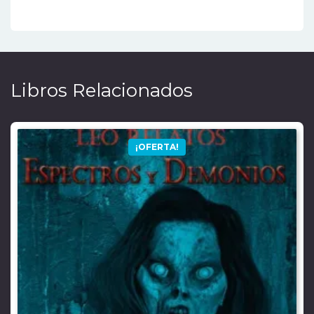
Libros Relacionados
¡OFERTA!