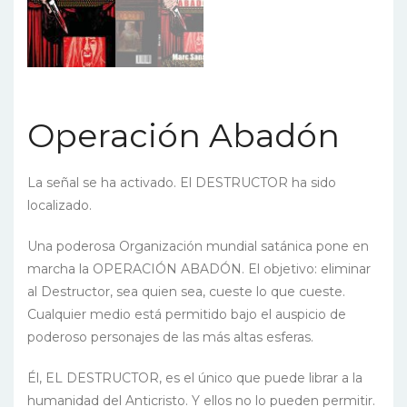
Operación Abadón
La señal se ha activado. El DESTRUCTOR ha sido
localizado.
Una poderosa Organización mundial satánica pone en
marcha la OPERACIÓN ABADÓN. El objetivo: eliminar
al Destructor, sea quien sea, cueste lo que cueste.
Cualquier medio está permitido bajo el auspicio de
poderoso personajes de las más altas esferas.
Él, EL DESTRUCTOR, es el único que puede librar a la
humanidad del Anticristo. Y ellos no lo pueden permitir.