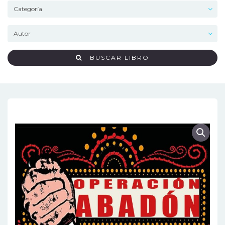
BUSCAR LIBRO