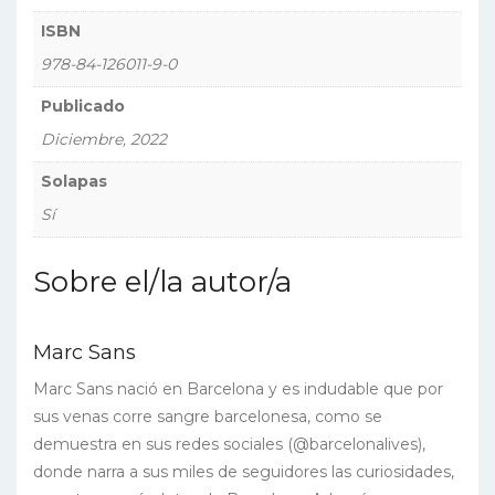
ISBN
978-84-126011-9-0
Publicado
Diciembre, 2022
Solapas
Sí
Sobre el/la autor/a
Marc Sans
Marc Sans nació en Barcelona y es indudable que por
sus venas corre sangre barcelonesa, como se
demuestra en sus redes sociales (@barcelonalives),
donde narra a sus miles de seguidores las curiosidades,