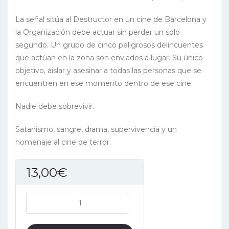
La señal sitúa al Destructor en un cine de Barcelona y
la Organización debe actuar sin perder un solo
segundo. Un grupo de cinco peligrosos delincuentes
que actúan en la zona son enviados a lugar. Su único
objetivo, aislar y asesinar a todas las personas que se
encuentren en ese momento dentro de ese cine.
Nadie debe sobrevivir.
Satanismo, sangre, drama, supervivencia y un
homenaje al cine de terror.
13,00
€
Operación
Abadón
cantidad