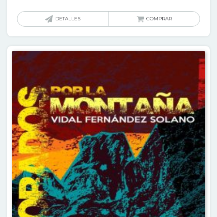
DETALLES
COMPRAR