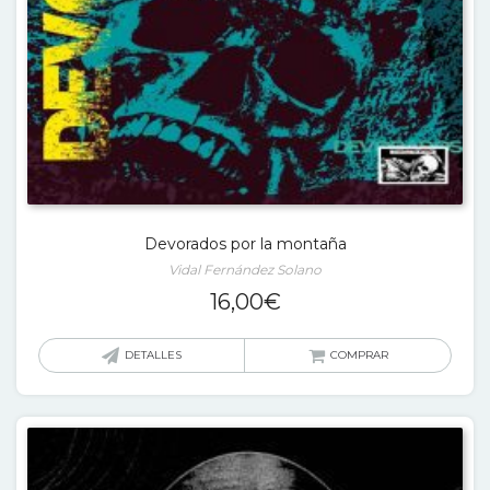
Devorados por la montaña
Vidal Fernández Solano
16,00
€
DETALLES
COMPRAR