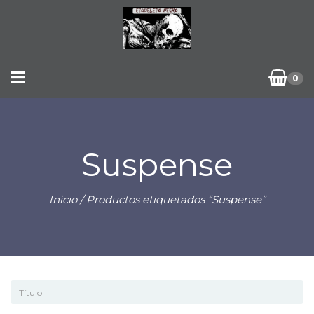
0
Suspense
Inicio
/ Productos etiquetados “Suspense”