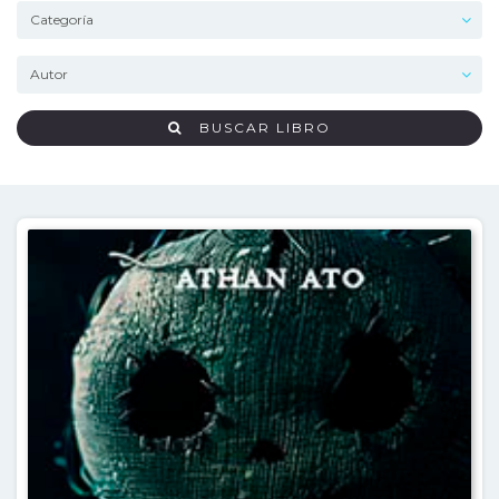
BUSCAR LIBRO