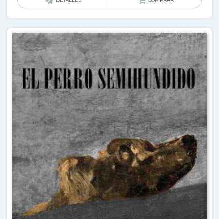
DETALLES
COMPRAR