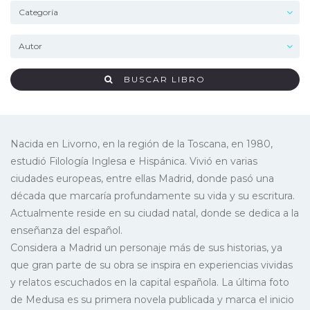
BUSCAR LIBRO
Nacida en Livorno, en la región de la Toscana, en 1980,
estudió Filología Inglesa e Hispánica. Vivió en varias
ciudades europeas, entre ellas Madrid, donde pasó una
década que marcaría profundamente su vida y su escritura.
Actualmente reside en su ciudad natal, donde se dedica a la
enseñanza del español.
Considera a Madrid un personaje más de sus historias, ya
que gran parte de su obra se inspira en experiencias vividas
y relatos escuchados en la capital española. La última foto
de Medusa es su primera novela publicada y marca el inicio