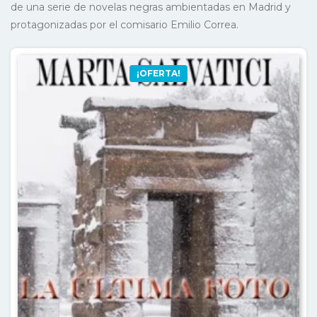
de una serie de novelas negras ambientadas en Madrid y
protagonizadas por el comisario Emilio Correa.
¡OFERTA!