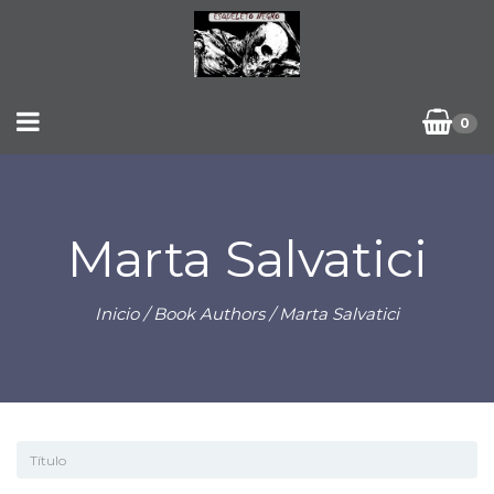
0
Marta Salvatici
Inicio
/ Book Authors / Marta Salvatici