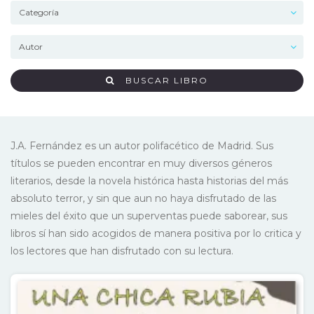
BUSCAR LIBRO
J.A. Fernández es un autor polifacético de Madrid. Sus
títulos se pueden encontrar en muy diversos géneros
literarios, desde la novela histórica hasta historias del más
absoluto terror, y sin que aun no haya disfrutado de las
mieles del éxito que un superventas puede saborear, sus
libros sí han sido acogidos de manera positiva por lo critica y
los lectores que han disfrutado con su lectura.