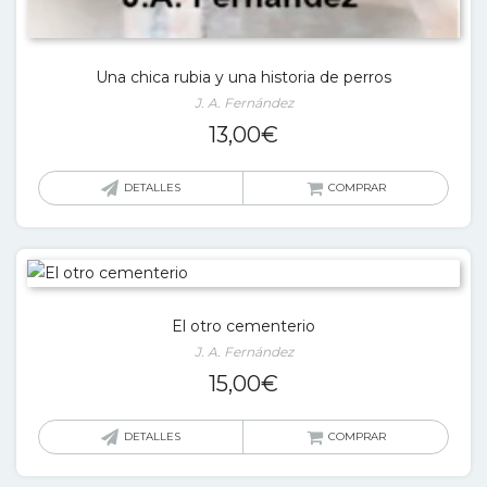
Una chica rubia y una historia de perros
J. A. Fernández
13,00
€
DETALLES
COMPRAR
El otro cementerio
J. A. Fernández
15,00
€
DETALLES
COMPRAR