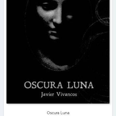
Oscura Luna