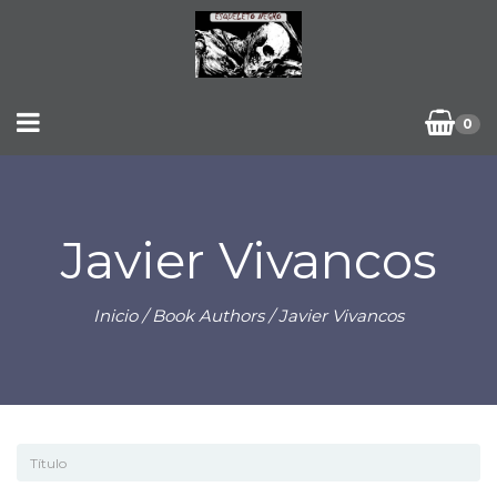
0
Javier Vivancos
Inicio
/ Book Authors / Javier Vivancos