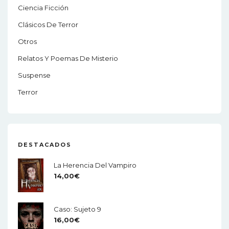
Ciencia Ficción
Clásicos De Terror
Otros
Relatos Y Poemas De Misterio
Suspense
Terror
DESTACADOS
La Herencia Del Vampiro
14,00
€
Caso: Sujeto 9
16,00
€