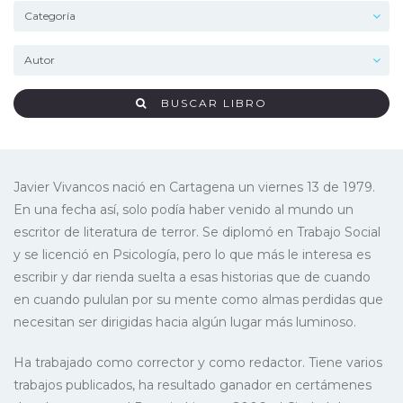
BUSCAR LIBRO
Javier Vivancos nació en Cartagena un viernes 13 de 1979.
En una fecha así, solo podía haber venido al mundo un
escritor de literatura de terror. Se diplomó en Trabajo Social
y se licenció en Psicología, pero lo que más le interesa es
escribir y dar rienda suelta a esas historias que de cuando
en cuando pululan por su mente como almas perdidas que
necesitan ser dirigidas hacia algún lugar más luminoso.
Ha trabajado como corrector y como redactor. Tiene varios
trabajos publicados, ha resultado ganador en certámenes