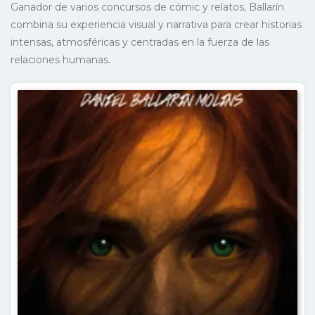
Ganador de varios concursos de cómic y relatos, Ballarín
combina su experiencia visual y narrativa para crear historias
intensas, atmosféricas y centradas en la fuerza de las
relaciones humanas.