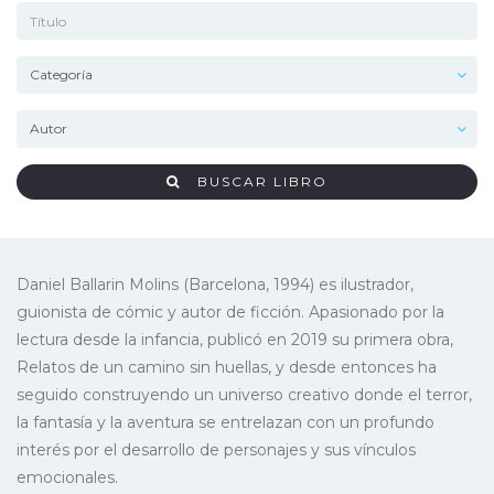
BUSCAR LIBRO
Daniel Ballarin Molins (Barcelona, 1994) es ilustrador,
guionista de cómic y autor de ficción. Apasionado por la
lectura desde la infancia, publicó en 2019 su primera obra,
Relatos de un camino sin huellas, y desde entonces ha
seguido construyendo un universo creativo donde el terror,
la fantasía y la aventura se entrelazan con un profundo
interés por el desarrollo de personajes y sus vínculos
emocionales.